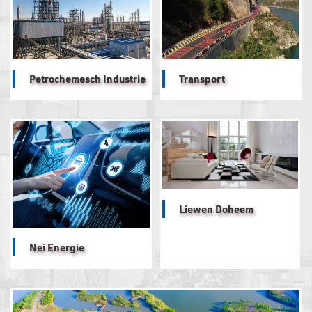
Petrochemesch Industrie
Transport
Liewen Doheem
Nei Energie