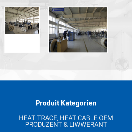
Produit Kategorien
HEAT TRACE, HEAT CABLE OEM
PRODUZENT & LIWWERANT